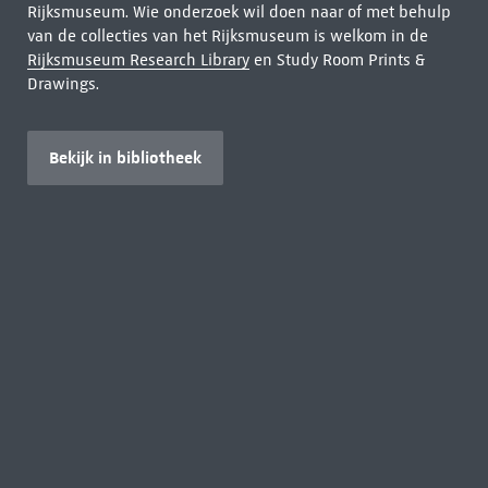
Rijksmuseum. Wie onderzoek wil doen naar of met behulp
van de collecties van het Rijksmuseum is welkom in de
Rijksmuseum Research Library
en Study Room Prints &
Drawings.
Bekijk in bibliotheek