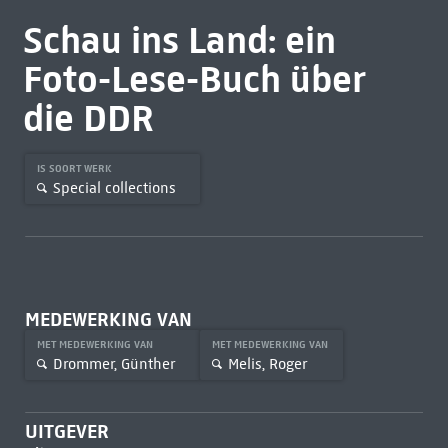
Schau ins Land: ein
Foto-Lese-Buch über
die DDR
IS SOORT WERK
Special collections
MEDEWERKING VAN
MET MEDEWERKING VAN
MET MEDEWERKING VAN
Drommer, Günther
Melis, Roger
UITGEVER