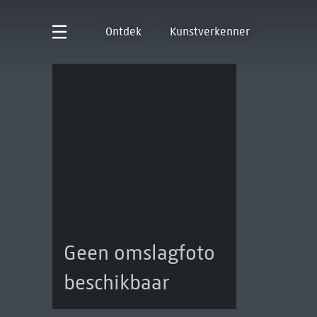
Ontdek
Kunstverkenner
Geen omslagfoto
beschikbaar