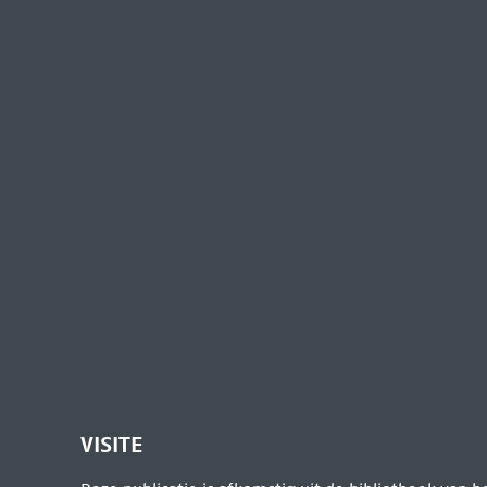
VISITE