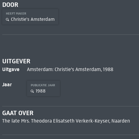
DOOR
HEEFT MAKER
Christie's Amsterdam
UITGEVER
Uitgave
Amsterdam: Christie's Amsterdam, 1988
Jaar
PUBLICATIE JAAR
1988
GAAT OVER
The late Mrs. Theodora Elisatseth Verkerk-Keyser, Naarden