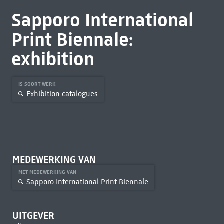
Sapporo International
Print Biennale:
exhibition
IS SOORT WERK
Exhibition catalogues
MEDEWERKING VAN
MET MEDEWERKING VAN
Sapporo International Print Biennale
UITGEVER