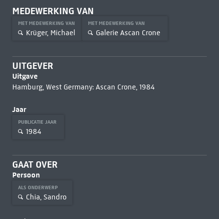
MEDEWERKING VAN
MET MEDEWERKING VAN
MET MEDEWERKING VAN
Krüger, Michael
Galerie Ascan Crone
UITGEVER
Uitgave
Hamburg, West Germany: Ascan Crone, 1984
Jaar
PUBLICATIE JAAR
1984
GAAT OVER
Persoon
ALS ONDERWERP
Chia, Sandro