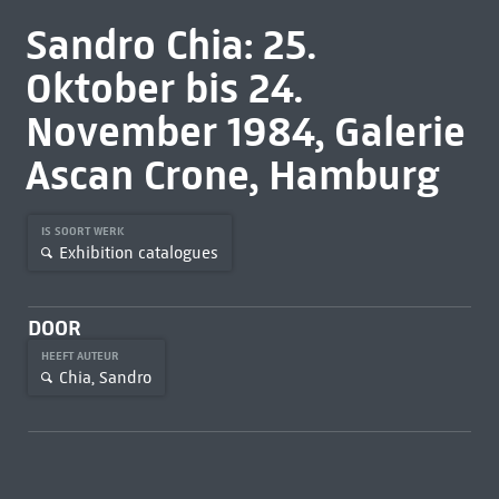
Sandro Chia: 25.
Oktober bis 24.
November 1984, Galerie
Ascan Crone, Hamburg
IS SOORT WERK
Exhibition catalogues
DOOR
HEEFT AUTEUR
Chia, Sandro