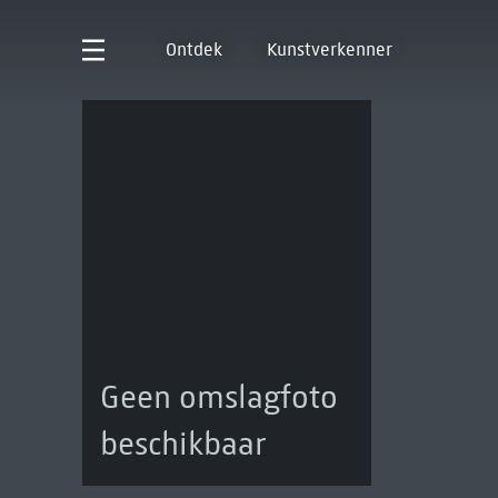
Ontdek
Kunstverkenner
Geen omslagfoto
beschikbaar