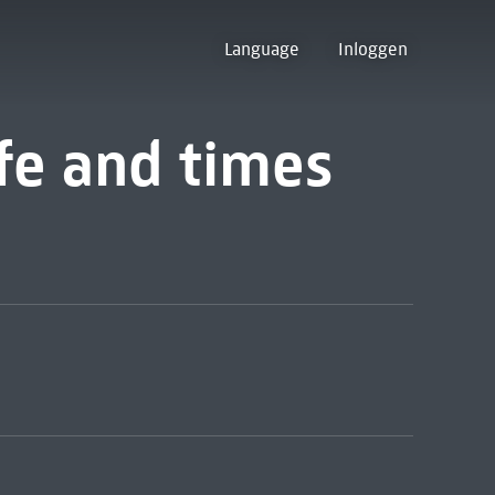
Language
Inloggen
fe and times