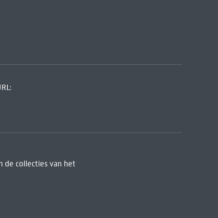
URL:
 de collecties van het