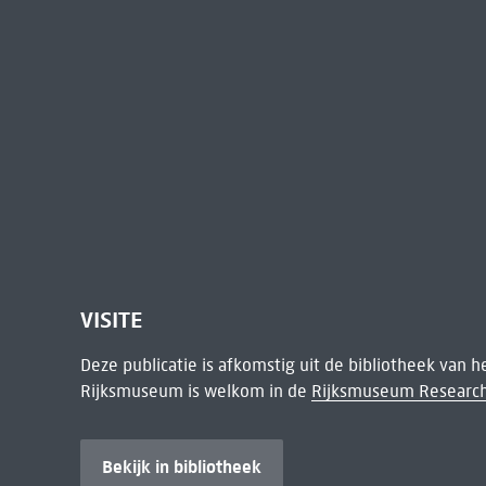
VISITE
Deze publicatie is afkomstig uit de bibliotheek van 
Rijksmuseum is welkom in de
Rijksmuseum Research
Bekijk in bibliotheek