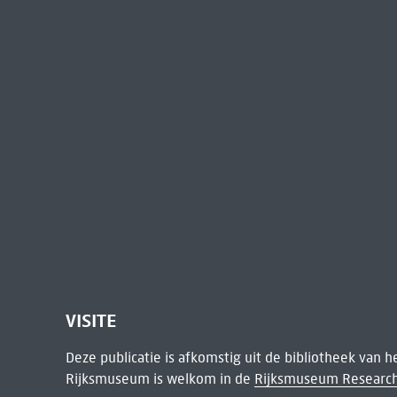
VISITE
Deze publicatie is afkomstig uit de bibliotheek van 
Rijksmuseum is welkom in de
Rijksmuseum Research