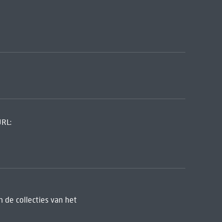
URL:
 de collecties van het