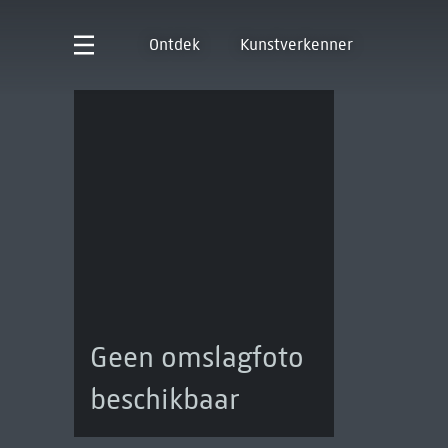
Ontdek
Kunstverkenner
Geen omslagfoto
beschikbaar