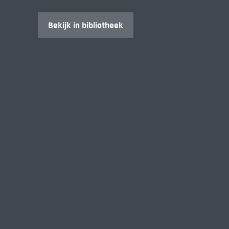
Bekijk in bibliotheek