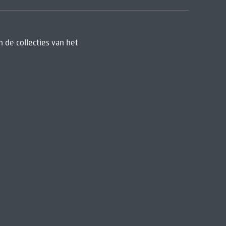
 de collecties van het