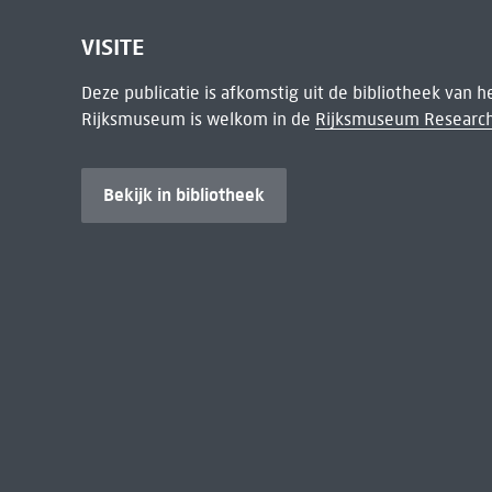
VISITE
Deze publicatie is afkomstig uit de bibliotheek van 
Rijksmuseum is welkom in de
Rijksmuseum Research
Bekijk in bibliotheek