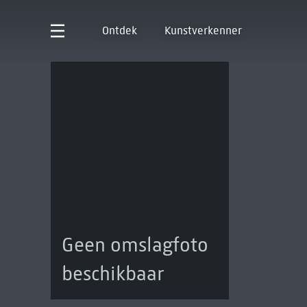
Ontdek
Kunstverkenner
Geen omslagfoto
beschikbaar