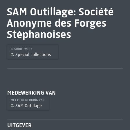
SAM Outillage: Société
Anonyme des Forges
Stéphanoises
IS SOORT WERK
Special collections
MEDEWERKING VAN
MET MEDEWERKING VAN
SAM Outillage
UITGEVER