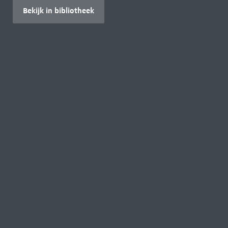
Bekijk in bibliotheek