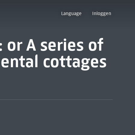
Language
Inloggen
 or A series of
ental cottages