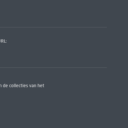
URL:
 de collecties van het