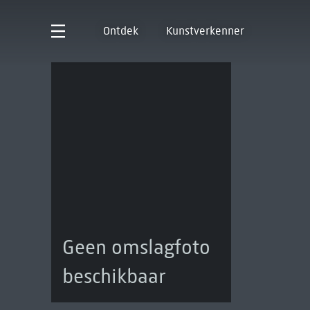
Ontdek
Kunstverkenner
Geen omslagfoto
beschikbaar