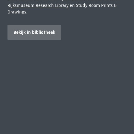
Rijksmuseum Research Library
en Study Room Prints &
Drawings.
Bekijk in bibliotheek