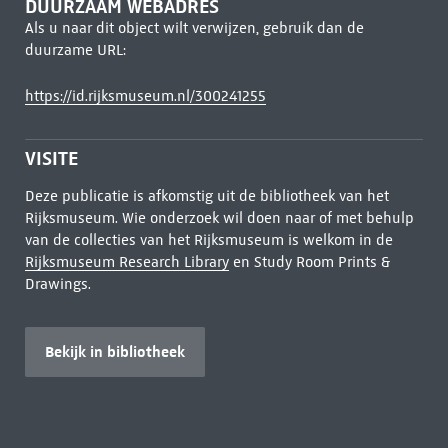
DUURZAAM WEBADRES
Als u naar dit object wilt verwijzen, gebruik dan de
duurzame URL:
https://id.rijksmuseum.nl/300241255
VISITE
Deze publicatie is afkomstig uit de bibliotheek van het
Rijksmuseum. Wie onderzoek wil doen naar of met behulp
van de collecties van het Rijksmuseum is welkom in de
Rijksmuseum Research Library
en Study Room Prints &
Drawings.
Bekijk in bibliotheek