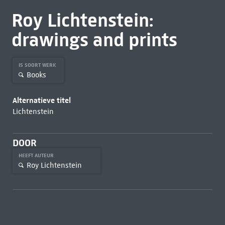
Roy Lichtenstein:
drawings and prints
IS SOORT WERK
Books
Alternatieve titel
Lichtenstein
DOOR
HEEFT AUTEUR
Roy Lichtenstein