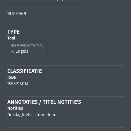
1961-1969
TYPE
Taal
HEEFT PUBLICATIE TAAL
Engels
CLASSIFICATIE
ISBN
1555213014
ANNOTATIES / TITEL NOTITIE'S
Notities
Omslagtitel: Lichtenstein.