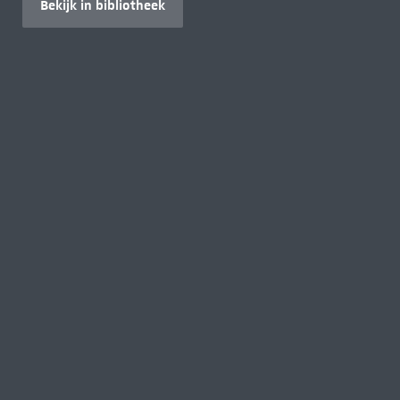
Bekijk in bibliotheek