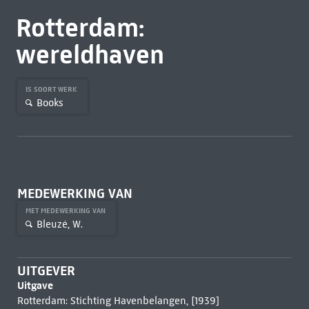
Rotterdam:
wereldhaven
IS SOORT WERK
Books
MEDEWERKING VAN
MET MEDEWERKING VAN
Bleuzé, W.
UITGEVER
Uitgave
Rotterdam: Stichting Havenbelangen, [1939]