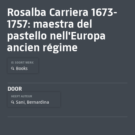
Rosalba Carriera 1673-
1757: maestra del
pastello nell'Europa
ancien régime
IS SOORT WERK
Books
DOOR
HEEFT AUTEUR
Sani, Bernardina