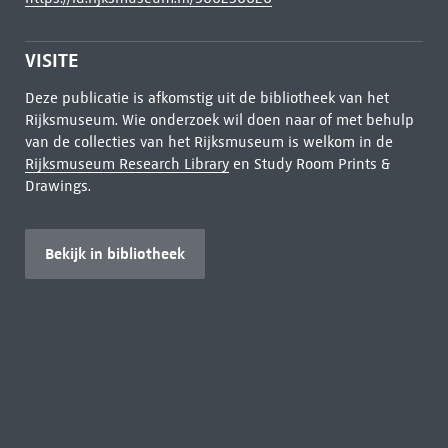
VISITE
Deze publicatie is afkomstig uit de bibliotheek van het
Rijksmuseum. Wie onderzoek wil doen naar of met behulp
van de collecties van het Rijksmuseum is welkom in de
Rijksmuseum Research Library
en Study Room Prints &
Drawings.
Bekijk in bibliotheek