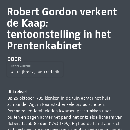
Robert Gordon verkent
de Kaap:
tentoonstelling in het
Prentenkabinet
DOOR
HEEFT AUTEUR
Heijbroek, Jan Frederik
Uittreksel
Op 25 oktober 1795 klonken in de tuin achter het huis
Schoonder Zigt in Kaapstad enkele pistoolschoten.
Personeel en familieleden kwamen geschrokken naar
buiten en zagen achter het pand het ontzielde lichaam van
Robert Jacob Gordon (1743-1795). Hij had de hand aan zich