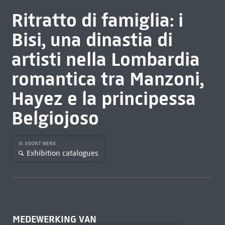
Ritratto di famiglia: i
Bisi, una dinastia di
artisti nella Lombardia
romantica tra Manzoni,
Hayez e la principessa
Belgiojoso
IS SOORT WERK
Exhibition catalogues
MEDEWERKING VAN