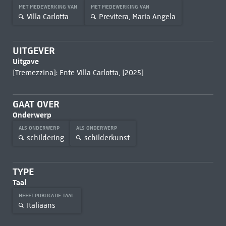
MET MEDEWERKING VAN
MET MEDEWERKING VAN
Villa Carlotta
Previtera, Maria Angela
UITGEVER
Uitgave
[Tremezzina]: Ente Villa Carlotta, [2025]
GAAT OVER
Onderwerp
ALS ONDERWERP
ALS ONDERWERP
schildering
schilderkunst
TYPE
Taal
HEEFT PUBLICATIE TAAL
Italiaans