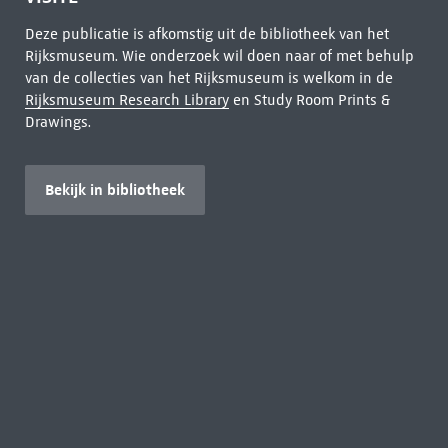
Deze publicatie is afkomstig uit de bibliotheek van het
Rijksmuseum. Wie onderzoek wil doen naar of met behulp
van de collecties van het Rijksmuseum is welkom in de
Rijksmuseum Research Library
en Study Room Prints &
Drawings.
Bekijk in bibliotheek