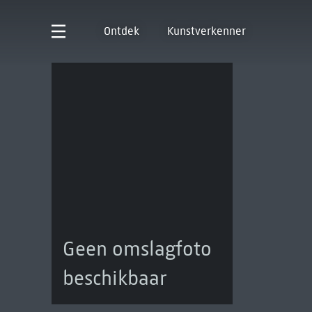
Ontdek
Kunstverkenner
Geen omslagfoto
beschikbaar