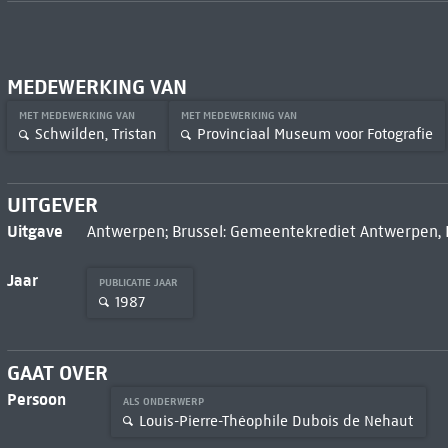
MEDEWERKING VAN
MET MEDEWERKING VAN
MET MEDEWERKING VAN
Schwilden, Tristan
Provinciaal Museum voor Fotografie
UITGEVER
Uitgave
Antwerpen; Brussel: Gemeentekrediet Antwerpen, 
Jaar
PUBLICATIE JAAR
1987
GAAT OVER
Persoon
ALS ONDERWERP
Louis-Pierre-Théophile Dubois de Nehaut