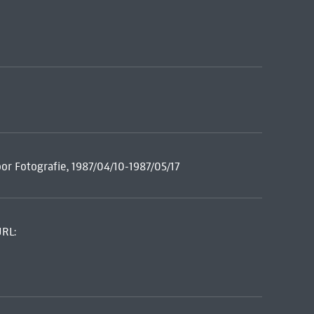
or Fotografie, 1987/04/10-1987/05/17
URL: