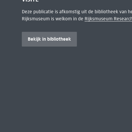
Deze publicatie is afkomstig uit de bibliotheek van 
Rijksmuseum is welkom in de
Rijksmuseum Research
Bekijk in bibliotheek