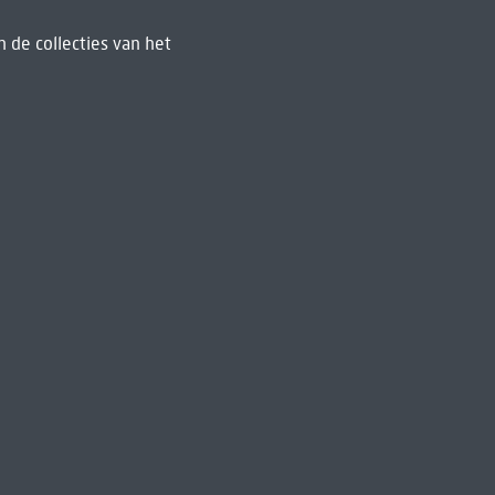
 de collecties van het