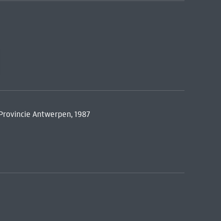
Provincie Antwerpen, 1987