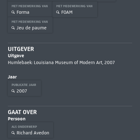
MET MEDEWERKING VAN
MET MEDEWERKING VAN
Forma
FOAM
MET MEDEWERKING VAN
Jeu de paume
UITGEVER
Uitgave
Humlebaek: Louisiana Museum of Modern Art, 2007
Jaar
PUBLICATIE JAAR
2007
GAAT OVER
Persoon
ALS ONDERWERP
Richard Avedon