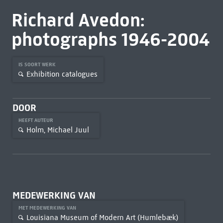
Richard Avedon:
photographs 1946-2004
IS SOORT WERK
Exhibition catalogues
DOOR
HEEFT AUTEUR
Holm, Michael Juul
MEDEWERKING VAN
MET MEDEWERKING VAN
Louisiana Museum of Modern Art (Humlebæk)