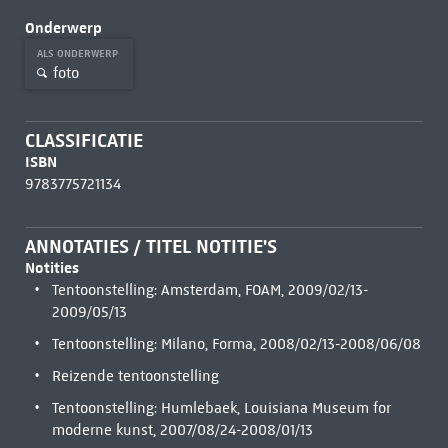
Onderwerp
ALS ONDERWERP
foto
CLASSIFICATIE
ISBN
9783775721134
ANNOTATIES / TITEL NOTITIE'S
Notities
Tentoonstelling: Amsterdam, FOAM, 2009/02/13-
2009/05/13
Tentoonstelling: Milano, Forma, 2008/02/13-2008/06/08
Reizende tentoonstelling
Tentoonstelling: Humlebaek, Louisiana Museum for
moderne kunst, 2007/08/24-2008/01/13