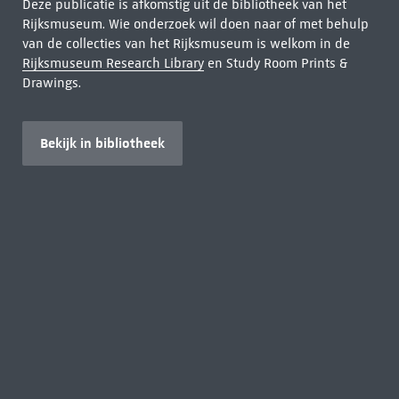
Deze publicatie is afkomstig uit de bibliotheek van het
Rijksmuseum. Wie onderzoek wil doen naar of met behulp
van de collecties van het Rijksmuseum is welkom in de
Rijksmuseum Research Library
en Study Room Prints &
Drawings.
Bekijk in bibliotheek