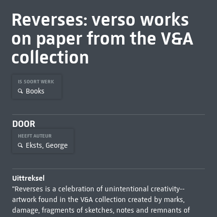
Reverses: verso works
on paper from the V&A
collection
IS SOORT WERK
Books
DOOR
HEEFT AUTEUR
Eksts, George
Uittreksel
"Reverses is a celebration of unintentional creativity--
artwork found in the V&A collection created by marks,
damage, fragments of sketches, notes and remnants of