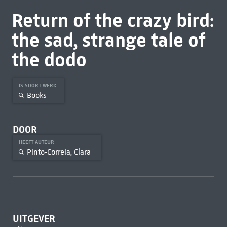
Return of the crazy bird:
the sad, strange tale of
the dodo
IS SOORT WERK
Books
DOOR
HEEFT AUTEUR
Pinto-Correia, Clara
UITGEVER