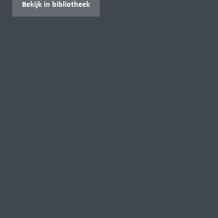
Bekijk in bibliotheek