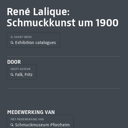
René Lalique:
Schmuckkunst um 1900
IS SOORT WERK
Exhibition catalogues
DOOR
HEEFT AUTEUR
Falk, Fritz
MEDEWERKING VAN
MET MEDEWERKING VAN
Schmuckmuseum Pforzheim