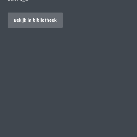
Bekijk in bibliotheek