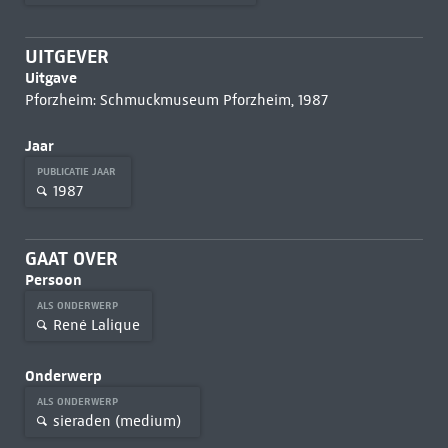
UITGEVER
Uitgave
Pforzheim: Schmuckmuseum Pforzheim, 1987
Jaar
PUBLICATIE JAAR
1987
GAAT OVER
Persoon
ALS ONDERWERP
René Lalique
Onderwerp
ALS ONDERWERP
sieraden (medium)