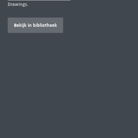
Drawings.
Bekijk in bibliotheek