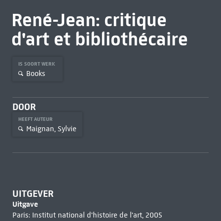
René-Jean: critique
d'art et bibliothécaire
IS SOORT WERK
Books
DOOR
HEEFT AUTEUR
Maignan, Sylvie
UITGEVER
Uitgave
Paris: Institut national d'histoire de l'art, 2005