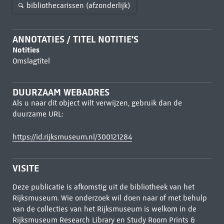
bibliothecarissen (afzonderlijk)
ANNOTATIES / TITEL NOTITIE'S
Notities
Omslagtitel
DUURZAAM WEBADRES
Als u naar dit object wilt verwijzen, gebruik dan de
duurzame URL:
https://id.rijksmuseum.nl/300121284
VISITE
Deze publicatie is afkomstig uit de bibliotheek van het
Rijksmuseum. Wie onderzoek wil doen naar of met behulp
van de collecties van het Rijksmuseum is welkom in de
Rijksmuseum Research Library
en Study Room Prints &