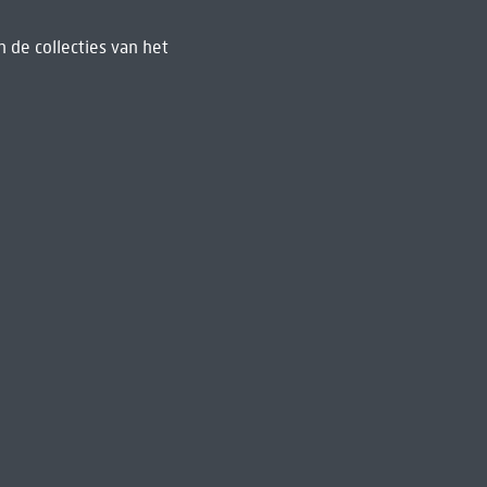
 de collecties van het