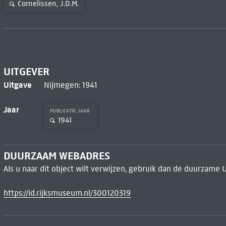
Cornelissen, J.D.M.
UITGEVER
Uitgave
Nijmegen: 1941
Jaar
PUBLICATIE JAAR
1941
DUURZAAM WEBADRES
Als u naar dit object wilt verwijzen, gebruik dan de duurzame 
https://id.rijksmuseum.nl/300120319