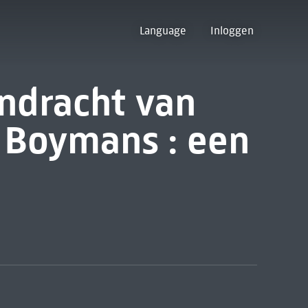
Language
Inloggen
ndracht van
 Boymans : een