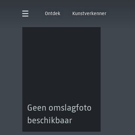
Ontdek
Kunstverkenner
Geen omslagfoto
beschikbaar