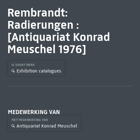
Rembrandt:
Radierungen :
[Antiquariat Konrad
Meuschel 1976]
IS SOORT WERK
Exhibition catalogues
MEDEWERKING VAN
MET MEDEWERKING VAN
Antiquariat Konrad Meuschel