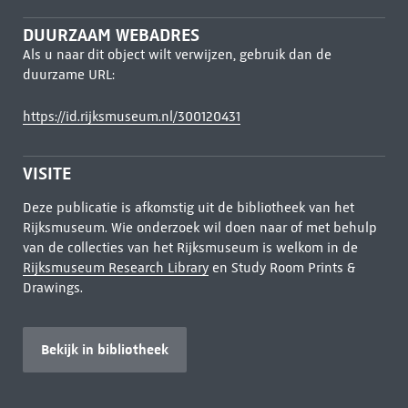
DUURZAAM WEBADRES
Als u naar dit object wilt verwijzen, gebruik dan de
duurzame URL:
https://id.rijksmuseum.nl/300120431
VISITE
Deze publicatie is afkomstig uit de bibliotheek van het
Rijksmuseum. Wie onderzoek wil doen naar of met behulp
van de collecties van het Rijksmuseum is welkom in de
Rijksmuseum Research Library
en Study Room Prints &
Drawings.
Bekijk in bibliotheek