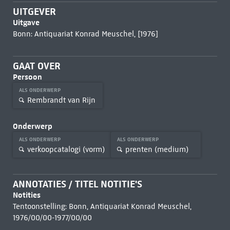
UITGEVER
Uitgave
Bonn: Antiquariat Konrad Meuschel, [1976]
GAAT OVER
Persoon
ALS ONDERWERP
Rembrandt van Rijn
Onderwerp
ALS ONDERWERP
ALS ONDERWERP
verkoopcatalogi (vorm)
prenten (medium)
ANNOTATIES / TITEL NOTITIE'S
Notities
Tentoonstelling: Bonn, Antiquariat Konrad Meuschel,
1976/00/00-1977/00/00