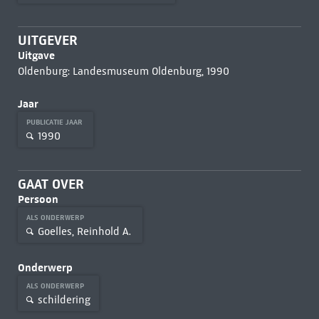
UITGEVER
Uitgave
Oldenburg: Landesmuseum Oldenburg, 1990
Jaar
PUBLICATIE JAAR
1990
GAAT OVER
Persoon
ALS ONDERWERP
Goelles, Reinhold A.
Onderwerp
ALS ONDERWERP
schildering