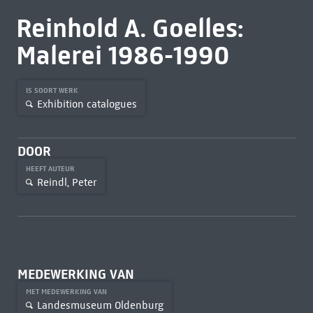
Reinhold A. Goelles:
Malerei 1986-1990
IS SOORT WERK
Exhibition catalogues
DOOR
HEEFT AUTEUR
Reindl, Peter
MEDEWERKING VAN
MET MEDEWERKING VAN
Landesmuseum Oldenburg