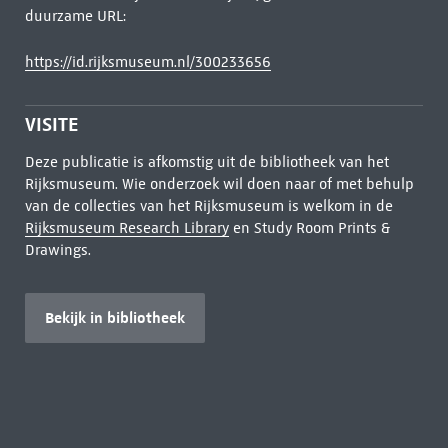
duurzame URL:
https://id.rijksmuseum.nl/300233656
VISITE
Deze publicatie is afkomstig uit de bibliotheek van het
Rijksmuseum. Wie onderzoek wil doen naar of met behulp
van de collecties van het Rijksmuseum is welkom in de
Rijksmuseum Research Library
en Study Room Prints &
Drawings.
Bekijk in bibliotheek