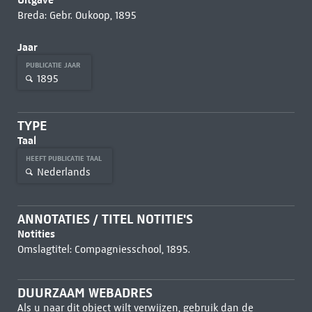
Breda: Gebr. Oukoop, 1895
Jaar
PUBLICATIE JAAR
1895
TYPE
Taal
HEEFT PUBLICATIE TAAL
Nederlands
ANNOTATIES / TITEL NOTITIE'S
Notities
Omslagtitel: Compagniesschool, 1895.
DUURZAAM WEBADRES
Als u naar dit object wilt verwijzen, gebruik dan de