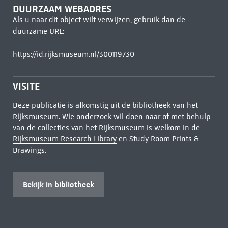
DUURZAAM WEBADRES
Als u naar dit object wilt verwijzen, gebruik dan de
duurzame URL:
https://id.rijksmuseum.nl/300119730
VISITE
Deze publicatie is afkomstig uit de bibliotheek van het
Rijksmuseum. Wie onderzoek wil doen naar of met behulp
van de collecties van het Rijksmuseum is welkom in de
Rijksmuseum Research Library
en Study Room Prints &
Drawings.
Bekijk in bibliotheek