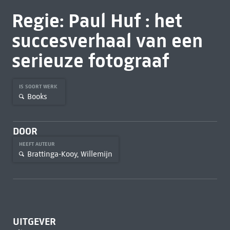
Regie: Paul Huf : het
succesverhaal van een
serieuze fotograaf
IS SOORT WERK
Books
DOOR
HEEFT AUTEUR
Brattinga-Kooy, Willemijn
UITGEVER