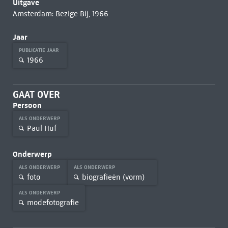
Uitgave
Amsterdam: Bezige Bij, 1966
Jaar
PUBLICATIE JAAR
1966
GAAT OVER
Persoon
ALS ONDERWERP
Paul Huf
Onderwerp
ALS ONDERWERP
ALS ONDERWERP
foto
biografieën (vorm)
ALS ONDERWERP
modefotografie