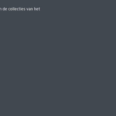
 de collecties van het