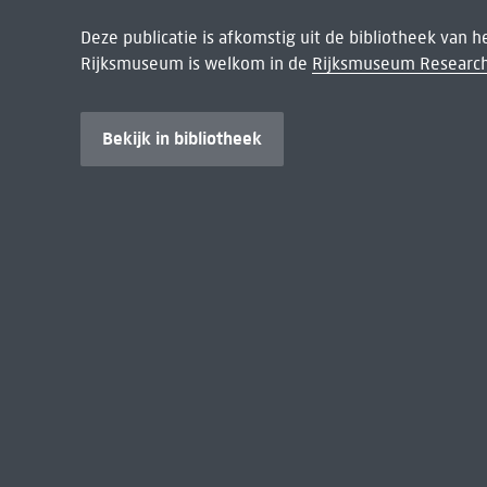
Deze publicatie is afkomstig uit de bibliotheek van 
Rijksmuseum is welkom in de
Rijksmuseum Research
Bekijk in bibliotheek