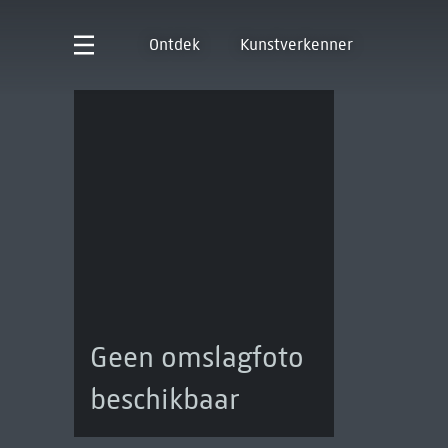
Ontdek
Kunstverkenner
Geen omslagfoto
beschikbaar