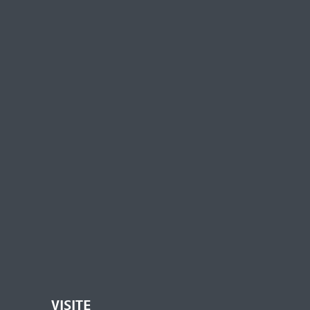
VISITE