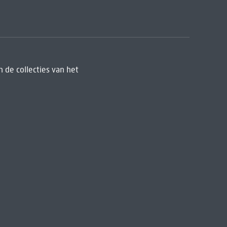
 de collecties van het