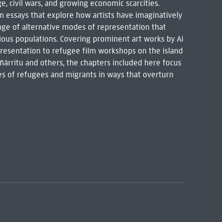
, civil wars, and growing economic scarcities.
n essays that explore how artists have imaginatively
e of alternative modes of representation that
ious populations. Covering prominent art works by Ai
resentation to refugee film workshops on the island
. Iñárritu and others, the chapters included here focus
es of refugees and migrants in ways that overturn