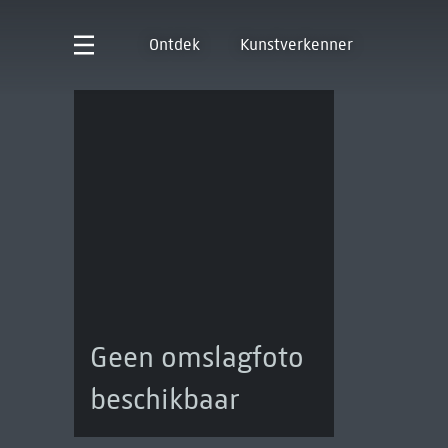
Ontdek
Kunstverkenner
Geen omslagfoto
beschikbaar