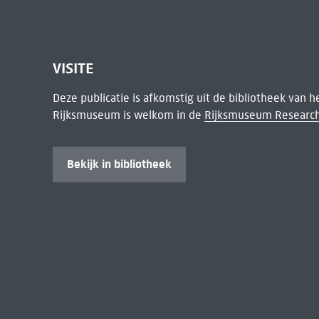
VISITE
Deze publicatie is afkomstig uit de bibliotheek van 
Rijksmuseum is welkom in de
Rijksmuseum Research
Bekijk in bibliotheek