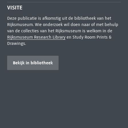
VISITE
Deze publicatie is afkomstig uit de bibliotheek van het
Rijksmuseum. Wie onderzoek wil doen naar of met behulp
van de collecties van het Rijksmuseum is welkom in de
Rijksmuseum Research Library
en Study Room Prints &
Drawings.
Bekijk in bibliotheek