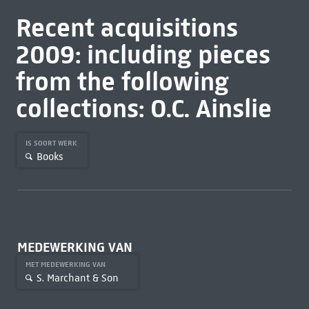
Recent acquisitions
2009: including pieces
from the following
collections: O.C. Ainslie
IS SOORT WERK
Books
MEDEWERKING VAN
MET MEDEWERKING VAN
S. Marchant & Son