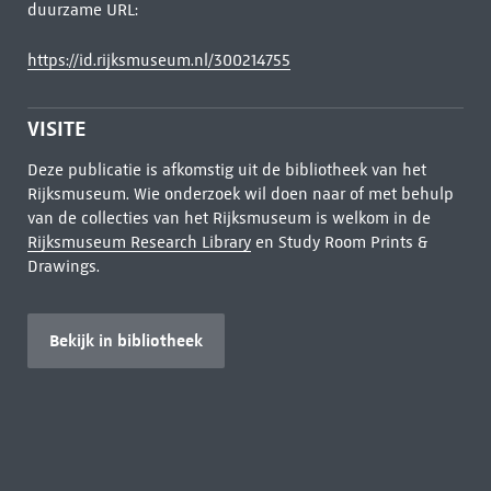
duurzame URL:
https://id.rijksmuseum.nl/300214755
VISITE
Deze publicatie is afkomstig uit de bibliotheek van het
Rijksmuseum. Wie onderzoek wil doen naar of met behulp
van de collecties van het Rijksmuseum is welkom in de
Rijksmuseum Research Library
en Study Room Prints &
Drawings.
Bekijk in bibliotheek