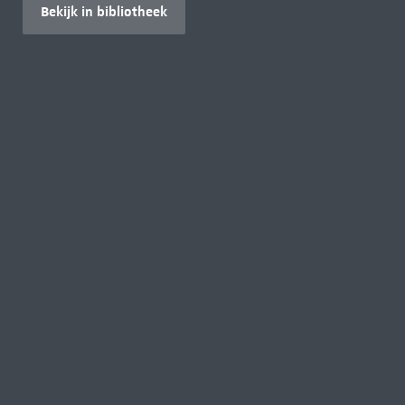
Bekijk in bibliotheek