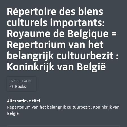
Répertoire des biens
culturels importants:
Royaume de Belgique =
Repertorium van het
belangrijk cultuurbezit :
Koninkrijk van België
IS SOORT WERK
Books
Alternatieve titel
Repertorium van het belangrijk cultuurbezit : Koninkrijk van
België