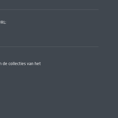
URL:
 de collecties van het