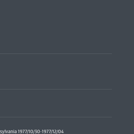
nsylvania 1977/10/30-1977/12/04