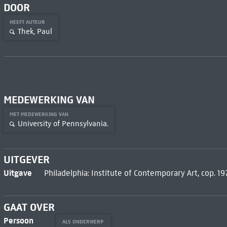
DOOR
HEEFT AUTEUR
Thek, Paul
MEDEWERKING VAN
MET MEDEWERKING VAN
University of Pennsylvania.
UITGEVER
Uitgave
Philadelphia: Institute of Contemporary Art, cop. 19
GAAT OVER
Persoon
ALS ONDERWERP