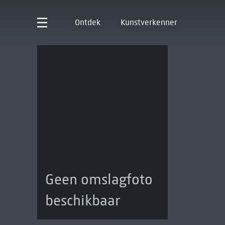
Ontdek
Kunstverkenner
Geen omslagfoto
beschikbaar