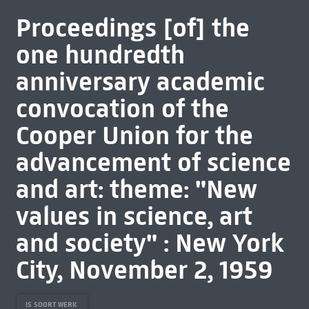
Proceedings [of] the
one hundredth
anniversary academic
convocation of the
Cooper Union for the
advancement of science
and art: theme: "New
values in science, art
and society" : New York
City, November 2, 1959
IS SOORT WERK