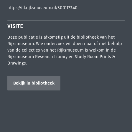
https://id.rijksmuseum.nl/300117340
VISITE
Deze publicatie is afkomstig uit de bibliotheek van het
Rijksmuseum. Wie onderzoek wil doen naar of met behulp
van de collecties van het Rijksmuseum is welkom in de
Rijksmuseum Research Library
en Study Room Prints &
Drawings.
Bekijk in bibliotheek