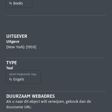
Books
UITGEVER
Uitgave
[New York]: [1959]
TYPE
Taal
HEEFT PUBLICATIE TAAL
Engels
DUURZAAM WEBADRES
Als u naar dit object wilt verwijzen, gebruik dan de
duurzame URL: