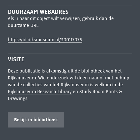
DUURZAAM WEBADRES
Als u naar dit object wilt verwijzen, gebruik dan de
duurzame URL:
https://id.rijksmuseum.nl/300117076
VISITE
Deze publicatie is afkomstig uit de bibliotheek van het
Rijksmuseum. Wie onderzoek wil doen naar of met behulp
van de collecties van het Rijksmuseum is welkom in de
Rijksmuseum Research Library
en Study Room Prints &
Drawings.
Bekijk in bibliotheek