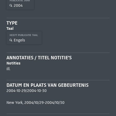
PUBLICATIE JAAR
2004
TYPE
Taal
HEEFT PUBLICATIE TAAL
Engels
ANNOTATIES / TITEL NOTITIE'S
Notities
ill.
DATUM EN PLAATS VAN GEBEURTENIS
2004-10-29/2004-10-30
New York, 2004/10/29-2004/10/30