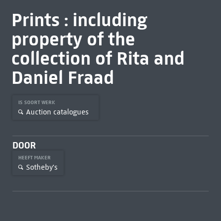
Prints : including
property of the
collection of Rita and
Daniel Fraad
IS SOORT WERK
Auction catalogues
DOOR
HEEFT MAKER
Sotheby's