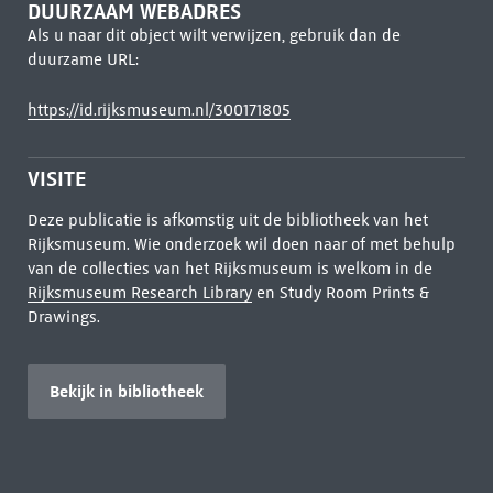
DUURZAAM WEBADRES
Als u naar dit object wilt verwijzen, gebruik dan de
duurzame URL:
https://id.rijksmuseum.nl/300171805
VISITE
Deze publicatie is afkomstig uit de bibliotheek van het
Rijksmuseum. Wie onderzoek wil doen naar of met behulp
van de collecties van het Rijksmuseum is welkom in de
Rijksmuseum Research Library
en Study Room Prints &
Drawings.
Bekijk in bibliotheek