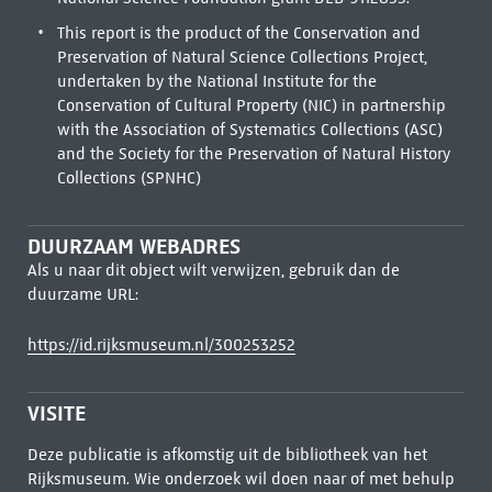
This report is the product of the Conservation and
Preservation of Natural Science Collections Project,
undertaken by the National Institute for the
Conservation of Cultural Property (NIC) in partnership
with the Association of Systematics Collections (ASC)
and the Society for the Preservation of Natural History
Collections (SPNHC)
DUURZAAM WEBADRES
Als u naar dit object wilt verwijzen, gebruik dan de
duurzame URL:
https://id.rijksmuseum.nl/300253252
VISITE
Deze publicatie is afkomstig uit de bibliotheek van het
Rijksmuseum. Wie onderzoek wil doen naar of met behulp