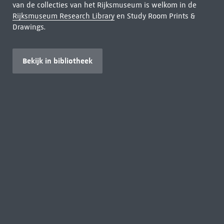
van de collecties van het Rijksmuseum is welkom in de
Rijksmuseum Research Library
en Study Room Prints &
Drawings.
Bekijk in bibliotheek