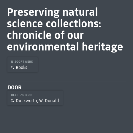
Preserving natural
science collections:
chronicle of our
environmental heritage
IS SOORT WERK
Books
DOOR
HEEFT AUTEUR
Duckworth, W. Donald