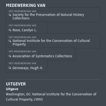
MEDEWERKING VAN
MET MEDEWERKING VAN
Society for the Preservation of Natural History
Collections
MET MEDEWERKING VAN
Rose, Carolyn L.
MET MEDEWERKING VAN
National Institute for the Conservation of Cultural
Property
MET MEDEWERKING VAN
Association of Systematics Collections
MET MEDEWERKING VAN
Genoways, Hugh H.
UITGEVER
Uitgave
Washington, DC: National Institute for the Conservation of
Cultural Property, c1993