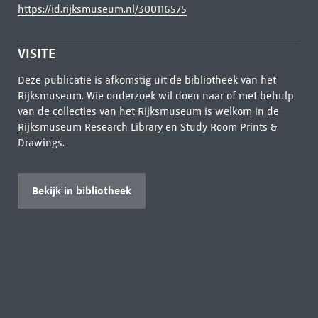
https://id.rijksmuseum.nl/300116575
VISITE
Deze publicatie is afkomstig uit de bibliotheek van het
Rijksmuseum. Wie onderzoek wil doen naar of met behulp
van de collecties van het Rijksmuseum is welkom in de
Rijksmuseum Research Library
en Study Room Prints &
Drawings.
Bekijk in bibliotheek