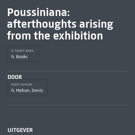
Poussiniana:
afterthoughts arising
from the exhibition
IS SOORT WERK
Books
DOOR
HEEFT AUTEUR
Mahon, Denis
UITGEVER