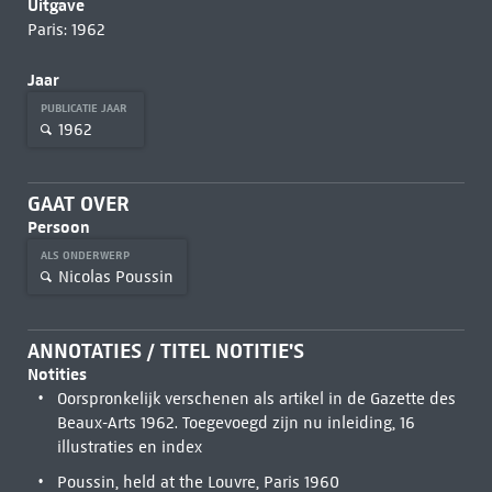
Uitgave
Paris: 1962
Jaar
PUBLICATIE JAAR
1962
GAAT OVER
Persoon
ALS ONDERWERP
Nicolas Poussin
ANNOTATIES / TITEL NOTITIE'S
Notities
Oorspronkelijk verschenen als artikel in de Gazette des
Beaux-Arts 1962. Toegevoegd zijn nu inleiding, 16
illustraties en index
Poussin, held at the Louvre, Paris 1960