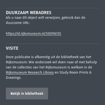
DUURZAAM WEBADRES
Als u naar dit object wilt verwijzen, gebruik dan de
duurzame URL:
https://id.rijksmuseum.nl/300116135
VISITE
Deze publicatie is afkomstig uit de bibliotheek van het
Rijksmuseum. Wie onderzoek wil doen naar of met behulp
van de collecties van het Rijksmuseum is welkom in de
Rijksmuseum Research Library
en Study Room Prints &
Drawings.
Bekijk in bibliotheek