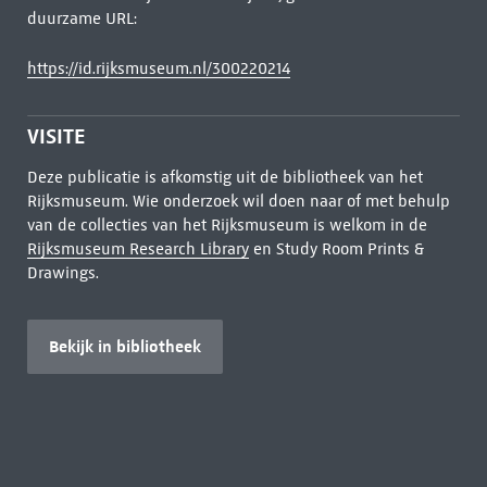
duurzame URL:
https://id.rijksmuseum.nl/300220214
VISITE
Deze publicatie is afkomstig uit de bibliotheek van het
Rijksmuseum. Wie onderzoek wil doen naar of met behulp
van de collecties van het Rijksmuseum is welkom in de
Rijksmuseum Research Library
en Study Room Prints &
Drawings.
Bekijk in bibliotheek