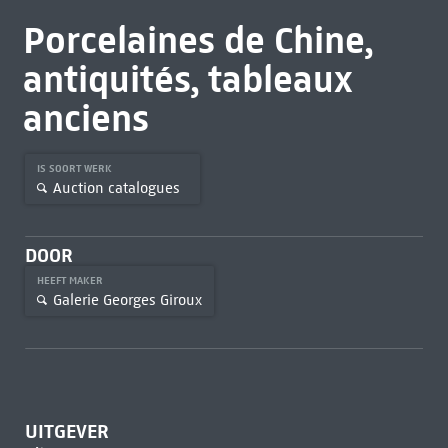
Porcelaines de Chine,
antiquités, tableaux
anciens
IS SOORT WERK
Auction catalogues
DOOR
HEEFT MAKER
Galerie Georges Giroux
UITGEVER