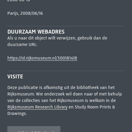
Parijs, 2008/06/16
DUURZAAM WEBADRES
Als u naar dit object wilt verwijzen, gebruik dan de
duurzame URL:
https://id.rijksmuseum.nl/300181418
VISITE
Deze publicatie is afkomstig uit de bibliotheek van het
Rijksmuseum. Wie onderzoek wil doen naar of met behulp
van de collecties van het Rijksmuseum is welkom in de
Rijksmuseum Research Library
en Study Room Prints &
Drawings.