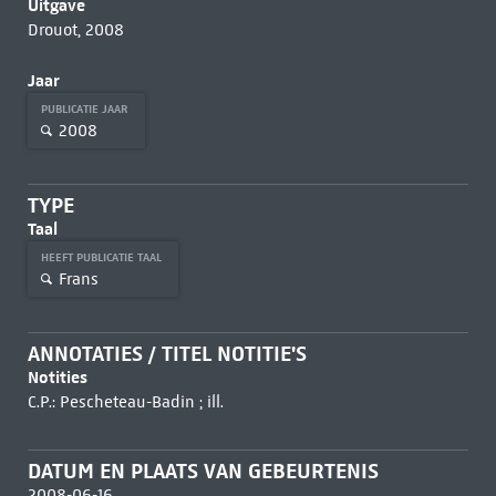
Uitgave
Drouot, 2008
Jaar
PUBLICATIE JAAR
2008
TYPE
Taal
HEEFT PUBLICATIE TAAL
Frans
ANNOTATIES / TITEL NOTITIE'S
Notities
C.P.: Pescheteau-Badin ; ill.
DATUM EN PLAATS VAN GEBEURTENIS
2008-06-16