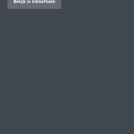
Bekijk in bibliotheek