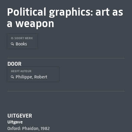
Political graphics: art as
a weapon
IS SOORT WERK
Books
DOOR
HEEFT AUTEUR
Philippe, Robert
UITGEVER
Uitgave
Oxford: Phaidon, 1982