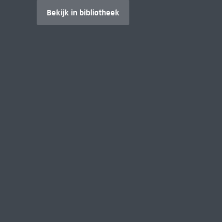
Bekijk in bibliotheek