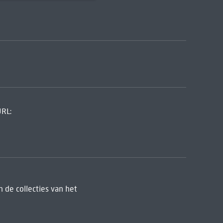
URL:
 de collecties van het