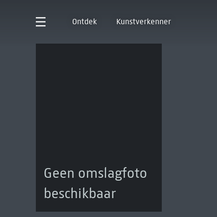
Ontdek
Kunstverkenner
Geen omslagfoto
beschikbaar