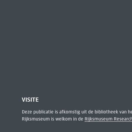
VISITE
Deze publicatie is afkomstig uit de bibliotheek van 
Rijksmuseum is welkom in de
Rijksmuseum Research