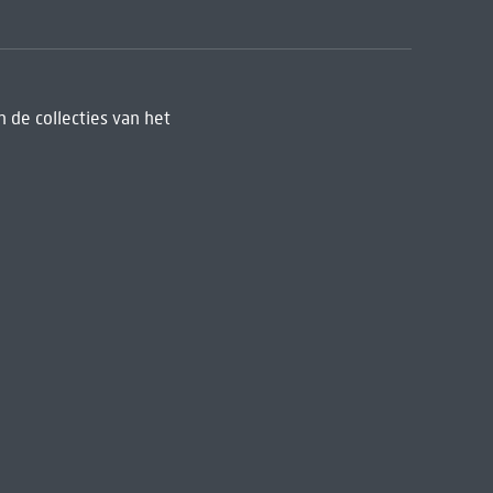
 de collecties van het