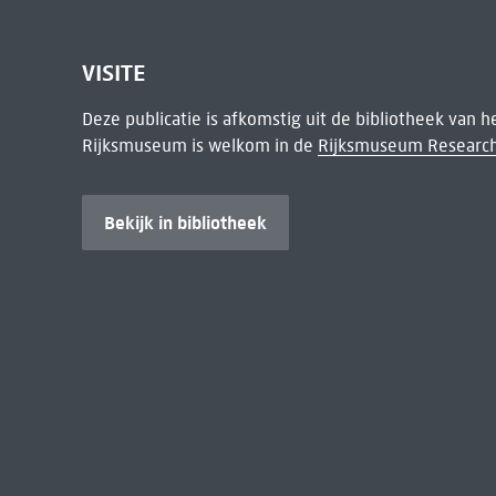
VISITE
Deze publicatie is afkomstig uit de bibliotheek van 
Rijksmuseum is welkom in de
Rijksmuseum Research
Bekijk in bibliotheek