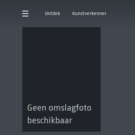
Ontdek
Kunstverkenner
Geen omslagfoto
beschikbaar