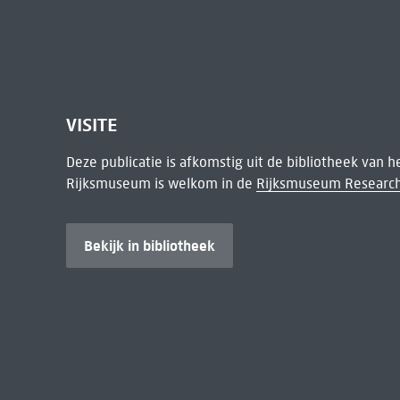
VISITE
Deze publicatie is afkomstig uit de bibliotheek van 
Rijksmuseum is welkom in de
Rijksmuseum Research
Bekijk in bibliotheek