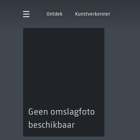
Ontdek
Kunstverkenner
Geen omslagfoto
beschikbaar