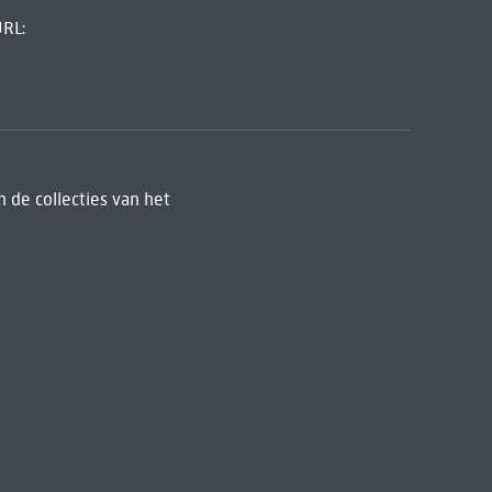
URL:
 de collecties van het