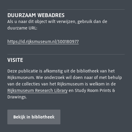
DUURZAAM WEBADRES
Als u naar dit object wilt verwijzen, gebruik dan de
duurzame URL:
https://id.rijksmuseum.nl/300180977
VISITE
Deze publicatie is afkomstig uit de bibliotheek van het
Rijksmuseum. Wie onderzoek wil doen naar of met behulp
van de collecties van het Rijksmuseum is welkom in de
Rijksmuseum Research Library
en Study Room Prints &
Drawings.
Bekijk in bibliotheek