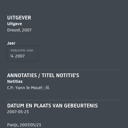
UITGEVER
Uitgave
Drouot, 2007
Jaar
PUBLICATIE JAAR
2007
ANNOTATIES / TITEL NOTITIE'S
Notities
C.P.: Yann le Mouël ; ill.
DATUM EN PLAATS VAN GEBEURTENIS
2007-05-23
Parijs, 2007/05/23