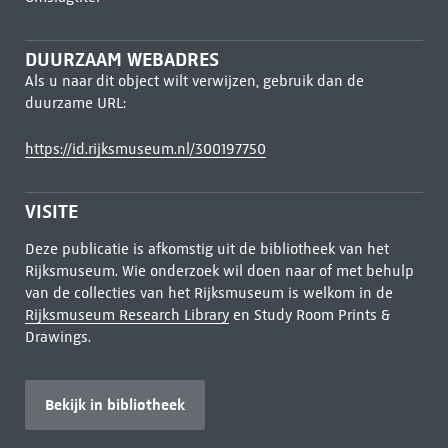
DUURZAAM WEBADRES
Als u naar dit object wilt verwijzen, gebruik dan de
duurzame URL:
https://id.rijksmuseum.nl/300197750
VISITE
Deze publicatie is afkomstig uit de bibliotheek van het
Rijksmuseum. Wie onderzoek wil doen naar of met behulp
van de collecties van het Rijksmuseum is welkom in de
Rijksmuseum Research Library
en Study Room Prints &
Drawings.
Bekijk in bibliotheek