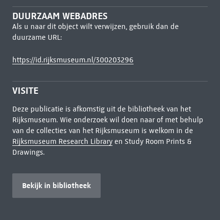
DUURZAAM WEBADRES
Als u naar dit object wilt verwijzen, gebruik dan de
duurzame URL:
https://id.rijksmuseum.nl/300203296
VISITE
Deze publicatie is afkomstig uit de bibliotheek van het
Rijksmuseum. Wie onderzoek wil doen naar of met behulp
van de collecties van het Rijksmuseum is welkom in de
Rijksmuseum Research Library
en Study Room Prints &
Drawings.
Bekijk in bibliotheek