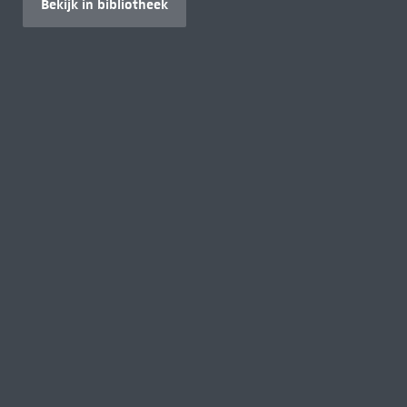
Bekijk in bibliotheek