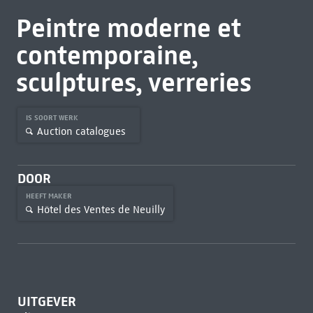
Peintre moderne et
contemporaine,
sculptures, verreries
IS SOORT WERK
Auction catalogues
DOOR
HEEFT MAKER
Hôtel des Ventes de Neuilly
UITGEVER