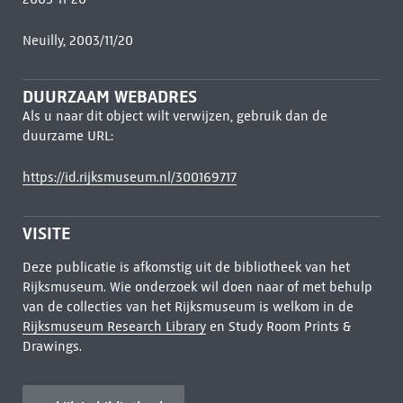
Neuilly, 2003/11/20
DUURZAAM WEBADRES
Als u naar dit object wilt verwijzen, gebruik dan de
duurzame URL:
https://id.rijksmuseum.nl/300169717
VISITE
Deze publicatie is afkomstig uit de bibliotheek van het
Rijksmuseum. Wie onderzoek wil doen naar of met behulp
van de collecties van het Rijksmuseum is welkom in de
Rijksmuseum Research Library
en Study Room Prints &
Drawings.