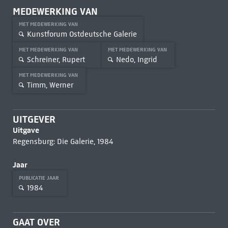
MEDEWERKING VAN
MET MEDEWERKING VAN
Kunstforum Ostdeutsche Galerie
MET MEDEWERKING VAN
MET MEDEWERKING VAN
Schreiner, Rupert
Nedo, Ingrid
MET MEDEWERKING VAN
Timm, Werner
UITGEVER
Uitgave
Regensburg: Die Galerie, 1984
Jaar
PUBLICATIE JAAR
1984
GAAT OVER