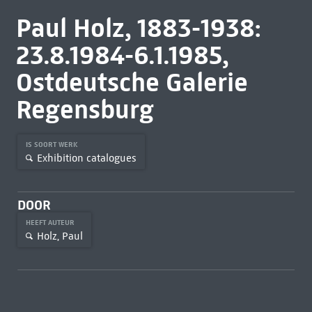
Paul Holz, 1883-1938:
23.8.1984-6.1.1985,
Ostdeutsche Galerie
Regensburg
IS SOORT WERK
Exhibition catalogues
DOOR
HEEFT AUTEUR
Holz, Paul