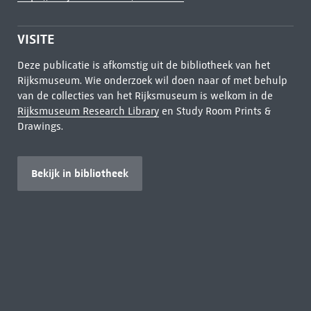
VISITE
Deze publicatie is afkomstig uit de bibliotheek van het
Rijksmuseum. Wie onderzoek wil doen naar of met behulp
van de collecties van het Rijksmuseum is welkom in de
Rijksmuseum Research Library
en Study Room Prints &
Drawings.
Bekijk in bibliotheek